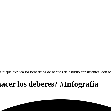
hacer los deberes? #Infografía