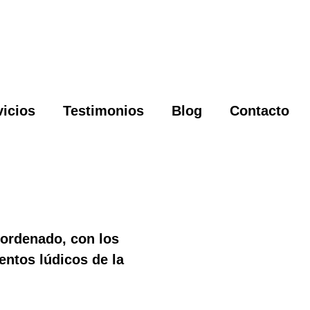
vicios
Testimonios
Blog
Contacto