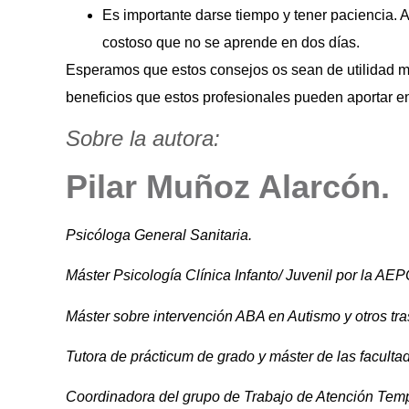
Es importante darse tiempo y tener paciencia. Ap
costoso que no se aprende en dos días.
Esperamos que estos consejos os sean de utilidad m
beneficios que estos profesionales pueden aportar en
Sobre la autora:
Pilar Muñoz Alarcón.
Psicóloga General Sanitaria.
Máster Psicología Clínica Infanto/ Juvenil por la AEP
Máster sobre intervención ABA en Autismo y otros tra
Tutora de prácticum de grado y máster de las facult
Coordinadora del grupo de Trabajo de Atención Temp