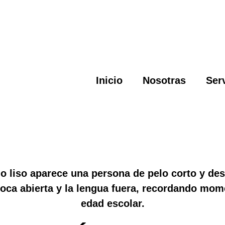
Inicio
Nosotras
Ser