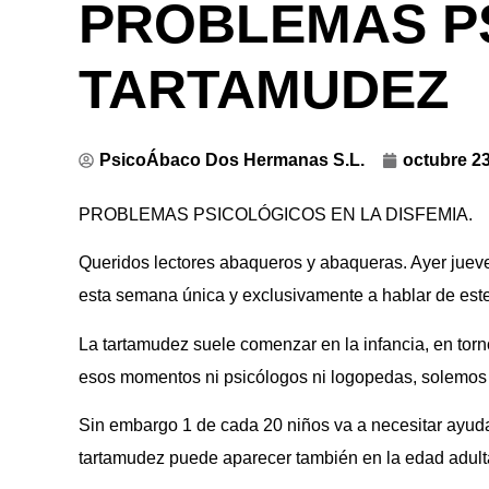
PROBLEMAS P
TARTAMUDEZ
PsicoÁbaco Dos Hermanas S.L.
octubre 23
PROBLEMAS PSICOLÓGICOS EN LA DISFEMIA.
Queridos lectores abaqueros y abaqueras. Ayer juev
esta semana única y exclusivamente a hablar de este 
La tartamudez suele comenzar en la infancia, en tor
esos momentos ni psicólogos ni logopedas, solemos
Sin embargo 1 de cada 20 niños va a necesitar ayuda,
tartamudez puede aparecer también en la edad adulta