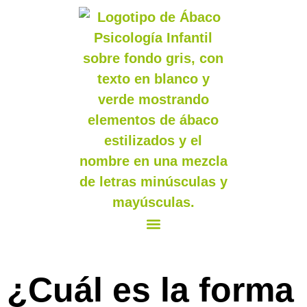
¿Cuál es la forma