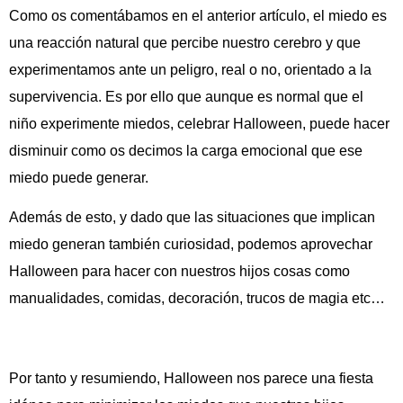
Como os comentábamos en el anterior artículo, el miedo es
una reacción natural que percibe nuestro cerebro y que
experimentamos ante un peligro, real o no, orientado a la
supervivencia. Es por ello que aunque es normal que el
niño experimente miedos, celebrar Halloween, puede hacer
disminuir como os decimos la carga emocional que ese
miedo puede generar.
Además de esto, y dado que las situaciones que implican
miedo generan también curiosidad, podemos aprovechar
Halloween para hacer con nuestros hijos cosas como
manualidades, comidas, decoración, trucos de magia etc…
Por tanto y resumiendo, Halloween nos parece una fiesta