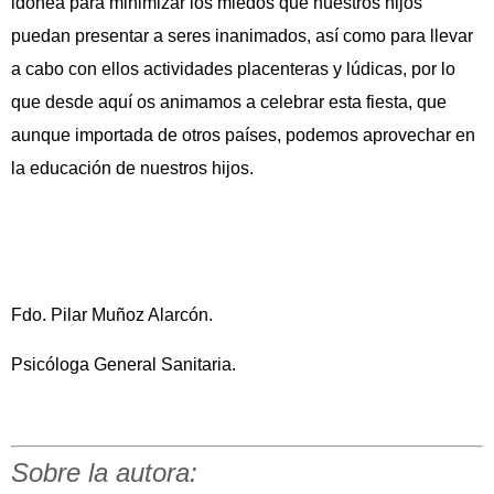
idónea para minimizar los miedos que nuestros hijos
puedan presentar a seres inanimados, así como para llevar
a cabo con ellos actividades placenteras y lúdicas, por lo
que desde aquí os animamos a celebrar esta fiesta, que
aunque importada de otros países, podemos aprovechar en
la educación de nuestros hijos.
Fdo. Pilar Muñoz Alarcón.
Psicóloga General Sanitaria.
Sobre la autora: