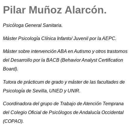
Pilar Muñoz Alarcón.
Psicóloga General Sanitaria.
Máster Psicología Clínica Infanto/ Juvenil por la AEPC.
Máster sobre intervención ABA en Autismo y otros trastornos
del Desarrollo por la BACB (Behavior Analyst Certification
Board).
Tutora de prácticum de grado y máster de las facultades de
Psicología de Sevilla, UNED y UNIR.
Coordinadora del grupo de Trabajo de Atención Temprana
del Colegio Oficial de Psicólogos de Andalucía Occidental
(COPAO).