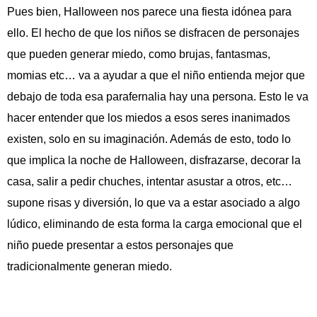
Pues bien, Halloween nos parece una fiesta idónea para
ello. El hecho de que los niños se disfracen de personajes
que pueden generar miedo, como brujas, fantasmas,
momias etc… va a ayudar a que el niño entienda mejor que
debajo de toda esa parafernalia hay una persona. Esto le va
hacer entender que los miedos a esos seres inanimados
existen, solo en su imaginación. Además de esto, todo lo
que implica la noche de Halloween, disfrazarse, decorar la
casa, salir a pedir chuches, intentar asustar a otros, etc…
supone risas y diversión, lo que va a estar asociado a algo
lúdico, eliminando de esta forma la carga emocional que el
niño puede presentar a estos personajes que
tradicionalmente generan miedo.