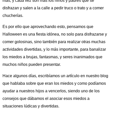
más, y cada vez son más los niños y padres que se
disfrazan y salen a la calle a pedir truco o trato y a comer
chucherías.
Es por ello que aprovechando esto, pensamos que
Halloween es una fiesta idónea, no solo para disfrazarse y
comer golosinas, sino también para realizar otras muchas
actividades divertidas, y lo más importante, para banalizar
los miedos a brujas, fantasmas, y seres inanimados que
muchos niños pueden presentar.
Hace algunos días, escribíamos un artículo en nuestro blog
que hablaba sobre que eran los miedos y como podíamos
ayudar a nuestros hijos a vencerlos, siendo uno de los
consejos que dábamos el asociar esos miedos a
situaciones lúdicas y divertidas.