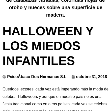
HALLOWEEN Y
LOS MIEDOS
INFANTILES
PsicoÁbaco Dos Hermanas S.L.
octubre 31, 2018
Queridos lectores, cada vez está imperando más la moda de
celebrar Halloween, y aunque en nuestro país no es una
fiesta tradicional como en otros países, cada vez se celebra