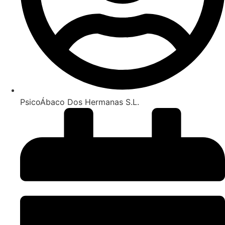
PsicoÁbaco Dos Hermanas S.L.