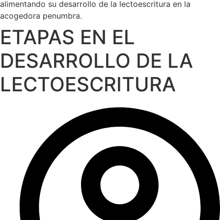
ETAPAS EN EL
DESARROLLO DE LA
LECTOESCRITURA