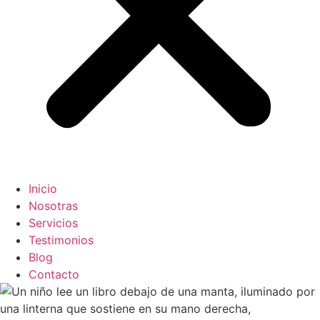
Inicio
Nosotras
Servicios
Testimonios
Blog
Contacto