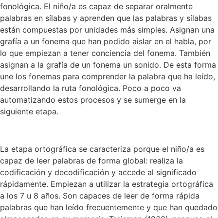
fonológica. El niño/a es capaz de separar oralmente
palabras en sílabas y aprenden que las palabras y sílabas
están compuestas por unidades más simples. Asignan una
grafía a un fonema que han podido aislar en el habla, por
lo que empiezan a tener conciencia del fonema. También
asignan a la grafía de un fonema un sonido. De esta forma
une los fonemas para comprender la palabra que ha leído,
desarrollando la ruta fonológica. Poco a poco va
automatizando estos procesos y se sumerge en la
siguiente etapa.
La etapa ortográfica se caracteriza porque el niño/a es
capaz de leer palabras de forma global: realiza la
codificación y decodificación y accede al significado
rápidamente. Empiezan a utilizar la estrategia ortográfica
a los 7 u 8 años. Son capaces de leer de forma rápida
palabras que han leído frecuentemente y que han quedado