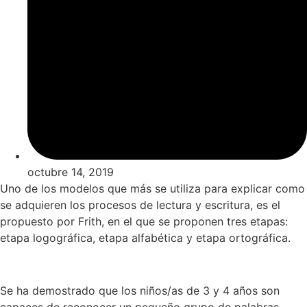
octubre 14, 2019
Uno de los modelos que más se utiliza para explicar como
se adquieren los procesos de lectura y escritura, es el
propuesto por Frith, en el que se proponen tres etapas:
etapa logográfica, etapa alfabética y etapa ortográfica.
Se ha demostrado que los niños/as de 3 y 4 años son