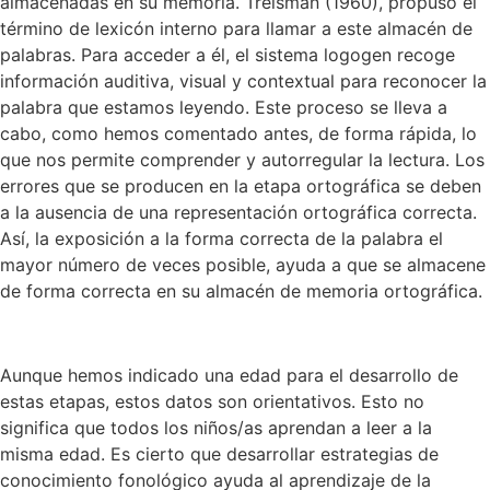
almacenadas en su memoria. Treisman (1960), propuso el
término de lexicón interno para llamar a este almacén de
palabras. Para acceder a él, el sistema logogen recoge
información auditiva, visual y contextual para reconocer la
palabra que estamos leyendo. Este proceso se lleva a
cabo, como hemos comentado antes, de forma rápida, lo
que nos permite comprender y autorregular la lectura. Los
errores que se producen en la etapa ortográfica se deben
a la ausencia de una representación ortográfica correcta.
Así, la exposición a la forma correcta de la palabra el
mayor número de veces posible, ayuda a que se almacene
de forma correcta en su almacén de memoria ortográfica.
Aunque hemos indicado una edad para el desarrollo de
estas etapas, estos datos son orientativos. Esto no
significa que todos los niños/as aprendan a leer a la
misma edad. Es cierto que desarrollar estrategias de
conocimiento fonológico ayuda al aprendizaje de la