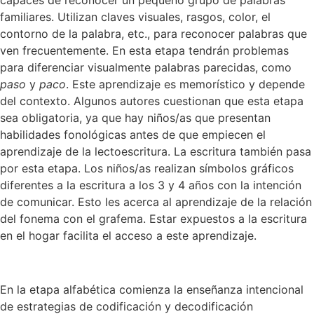
capaces de reconocer un pequeño grupo de palabras
familiares. Utilizan claves visuales, rasgos, color, el
contorno de la palabra, etc., para reconocer palabras que
ven frecuentemente. En esta etapa tendrán problemas
para diferenciar visualmente palabras parecidas, como
paso
y
paco
. Este aprendizaje es memorístico y depende
del contexto. Algunos autores cuestionan que esta etapa
sea obligatoria, ya que hay niños/as que presentan
habilidades fonológicas antes de que empiecen el
aprendizaje de la lectoescritura. La escritura también pasa
por esta etapa. Los niños/as realizan símbolos gráficos
diferentes a la escritura a los 3 y 4 años con la intención
de comunicar. Esto les acerca al aprendizaje de la relación
del fonema con el grafema. Estar expuestos a la escritura
en el hogar facilita el acceso a este aprendizaje.
En la etapa alfabética comienza la enseñanza intencional
de estrategias de codificación y decodificación