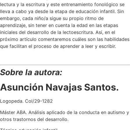
lectura y la escritura y este entrenamiento fonológico se
lleva a cabo ya desde la etapa de educación infantil. Sin
embargo, cada niño/a sigue su propio ritmo de
aprendizaje, sin tener en cuenta la edad en las etapas
iniciales del desarrollo de la lectoescritura. Así, en el
próximo artículo comentaremos cuáles son las habilidades
que facilitan el proceso de aprender a leer y escribir.
Sobre la autora:
Asunción Navajas Santos.
Logopeda. Col/29-1282
Máster ABA. Análisis aplicado de la conducta en autismo y
otros trastornos del desarrollo.