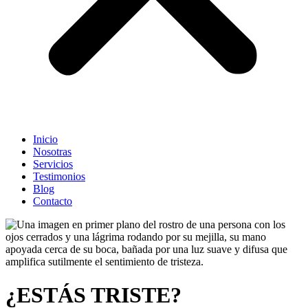
Inicio
Nosotras
Servicios
Testimonios
Blog
Contacto
¿ESTÁS TRISTE?