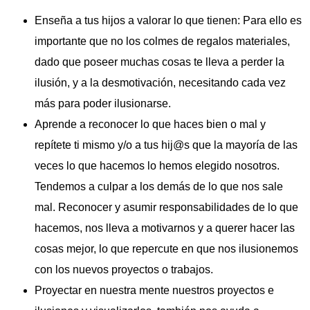
Enseña a tus hijos a valorar lo que tienen: Para ello es
importante que no los colmes de regalos materiales,
dado que poseer muchas cosas te lleva a perder la
ilusión, y a la desmotivación, necesitando cada vez
más para poder ilusionarse.
Aprende a reconocer lo que haces bien o mal y
repítete ti mismo y/o a tus hij@s que la mayoría de las
veces lo que hacemos lo hemos elegido nosotros.
Tendemos a culpar a los demás de lo que nos sale
mal. Reconocer y asumir responsabilidades de lo que
hacemos, nos lleva a motivarnos y a querer hacer las
cosas mejor, lo que repercute en que nos ilusionemos
con los nuevos proyectos o trabajos.
Proyectar en nuestra mente nuestros proyectos e