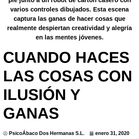
CUANDO HACES
LAS COSAS CON
ILUSIÓN Y
GANAS
PsicoÁbaco Dos Hermanas S.L.
enero 31, 2020