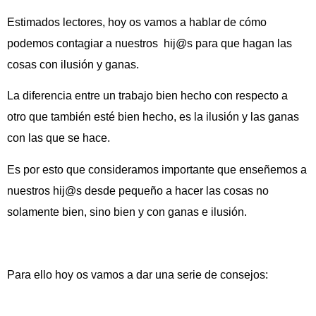
Estimados lectores, hoy os vamos a hablar de cómo
podemos contagiar a nuestros hij@s para que hagan las
cosas con ilusión y ganas.
La diferencia entre un trabajo bien hecho con respecto a
otro que también esté bien hecho, es la ilusión y las ganas
con las que se hace.
Es por esto que consideramos importante que enseñemos a
nuestros hij@s desde pequeño a hacer las cosas no
solamente bien, sino bien y con ganas e ilusión.
Para ello hoy os vamos a dar una serie de consejos: