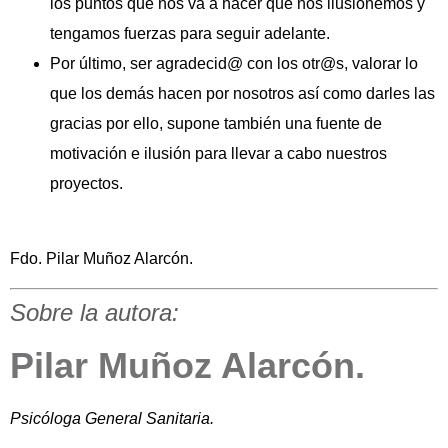
los puntos que nos va a hacer que nos ilusionemos y
tengamos fuerzas para seguir adelante.
Por último, ser agradecid@ con los otr@s, valorar lo
que los demás hacen por nosotros así como darles las
gracias por ello, supone también una fuente de
motivación e ilusión para llevar a cabo nuestros
proyectos.
Fdo. Pilar Muñoz Alarcón.
Sobre la autora:
Pilar Muñoz Alarcón.
Psicóloga General Sanitaria.