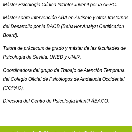
Máster Psicología Clínica Infanto/ Juvenil por la AEPC.
Máster sobre intervención ABA en Autismo y otros trastornos
del Desarrollo por la BACB (Behavior Analyst Certification
Board).
Tutora de prácticum de grado y máster de las facultades de
Psicología de Sevilla, UNED y UNIR.
Coordinadora del grupo de Trabajo de Atención Temprana
del Colegio Oficial de Psicólogos de Andalucía Occidental
(COPAO).
Directora del Centro de Psicología Infantil ÁBACO.