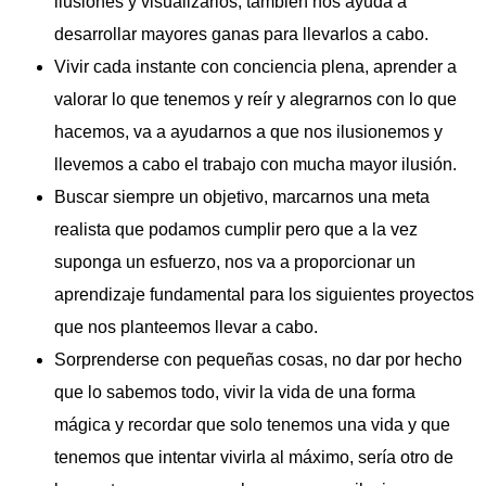
ilusiones y visualizarlos, también nos ayuda a
desarrollar mayores ganas para llevarlos a cabo.
Vivir cada instante con conciencia plena, aprender a
valorar lo que tenemos y reír y alegrarnos con lo que
hacemos, va a ayudarnos a que nos ilusionemos y
llevemos a cabo el trabajo con mucha mayor ilusión.
Buscar siempre un objetivo, marcarnos una meta
realista que podamos cumplir pero que a la vez
suponga un esfuerzo, nos va a proporcionar un
aprendizaje fundamental para los siguientes proyectos
que nos planteemos llevar a cabo.
Sorprenderse con pequeñas cosas, no dar por hecho
que lo sabemos todo, vivir la vida de una forma
mágica y recordar que solo tenemos una vida y que
tenemos que intentar vivirla al máximo, sería otro de