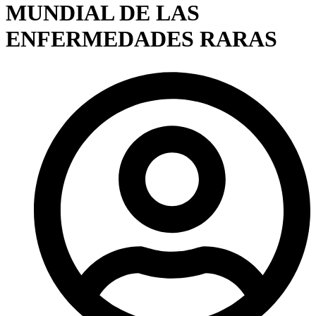
MUNDIAL DE LAS
ENFERMEDADES RARAS