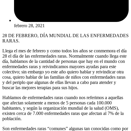
febrero 28, 2021
28 DE FEBRERO, DÍA MUNDIAL DE LAS ENFERMEDADES
RARAS.
Llega el mes de febrero y como todos los años se conmemora el día
28 el día de las enfermedades raras. Normalmente cuando llega este
día, hablamos de la cantidad de personas que hay en el mundo con
enfermedades raras y reivindicamos mayores ayudas para este
colectivo; sin embargo yo este año quiero hablar y reivindicar otra
cosa, quiero hablar de las familias de niños con enfermedades raras
y del periplo que algunas de ellas llevan a cabo para atender y
buscar las mejores terapias para sus hijos.
Hablamos de enfermedades raras cuando nos referimos a aquellas
que afectan solamente a menos de 5 personas cada 100.000
habitantes, y según la organización mundial de la salud (OMS),
existen cerca de 7.000 enfermedades raras que afectan al 7% de la
población.
Son enfermedades raras “comunes” algunas tan conocidas como por