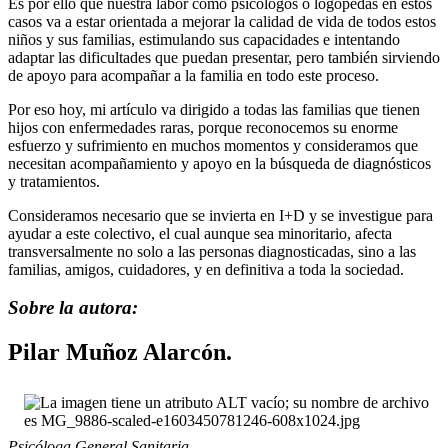
Es por ello que nuestra labor como psicólogos o logopedas en estos
casos va a estar orientada a mejorar la calidad de vida de todos estos
niños y sus familias, estimulando sus capacidades e intentando
adaptar las dificultades que puedan presentar, pero también sirviendo
de apoyo para acompañar a la familia en todo este proceso.
Por eso hoy, mi artículo va dirigido a todas las familias que tienen
hijos con enfermedades raras, porque reconocemos su enorme
esfuerzo y sufrimiento en muchos momentos y consideramos que
necesitan acompañamiento y apoyo en la búsqueda de diagnósticos
y tratamientos.
Consideramos necesario que se invierta en I+D y se investigue para
ayudar a este colectivo, el cual aunque sea minoritario, afecta
transversalmente no solo a las personas diagnosticadas, sino a las
familias, amigos, cuidadores, y en definitiva a toda la sociedad.
Sobre la autora:
Pilar Muñoz Alarcón.
Psicóloga General Sanitaria.