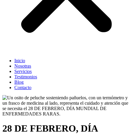
Inicio
Nosotras
Servicios
Testimonios
Blog
Contacto
28 DE FEBRERO, DÍA